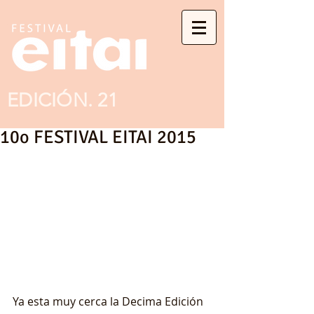
EDICIÓN. 21
10o FESTIVAL EITAI 2015
Ya esta muy cerca la Decima Edición 