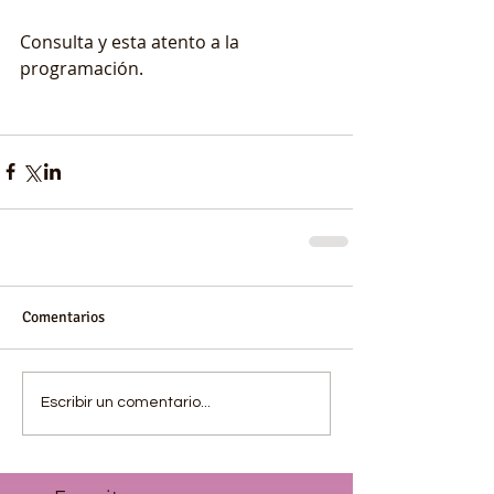
Consulta y esta atento a la 
programación. 
Comentarios
Escribir un comentario...