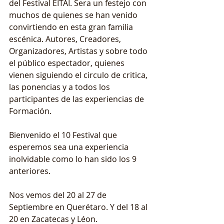
del Festival EITAI. Sera un festejo con 
muchos de quienes se han venido 
convirtiendo en esta gran familia 
escénica. Autores, Creadores, 
Organizadores, Artistas y sobre todo 
el público espectador, quienes 
vienen siguiendo el circulo de critica, 
las ponencias y a todos los 
participantes de las experiencias de 
Formación. 
Bienvenido el 10 Festival que 
esperemos sea una experiencia 
inolvidable como lo han sido los 9 
anteriores. 
Nos vemos del 20 al 27 de 
Septiembre en Querétaro. Y del 18 al 
20 en Zacatecas y Léon. 