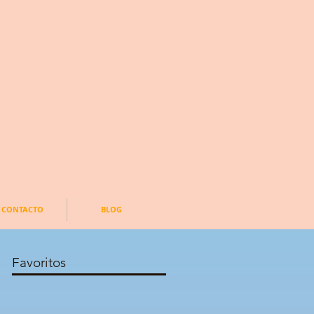
CONTACTO
BLOG
Favoritos