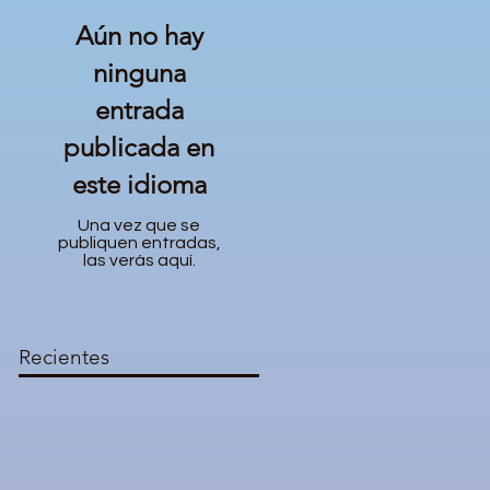
Aún no hay
ninguna
entrada
publicada en
este idioma
Una vez que se
publiquen entradas,
las verás aquí.
Recientes