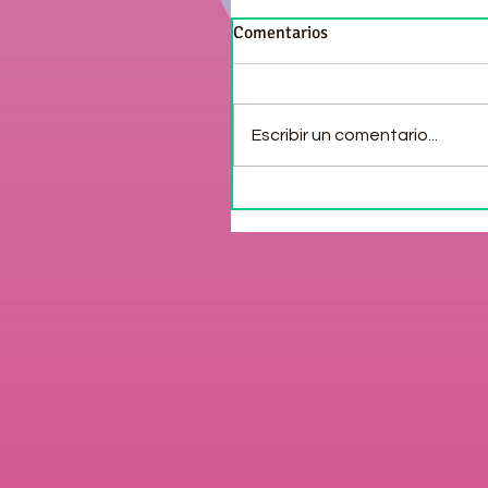
Comentarios
Escribir un comentario...