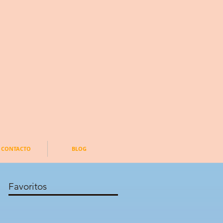
CONTACTO
BLOG
Favoritos