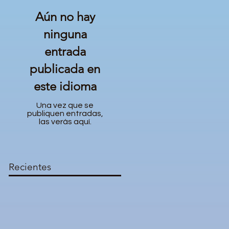
Aún no hay
ninguna
entrada
publicada en
este idioma
Una vez que se
publiquen entradas,
las verás aquí.
Recientes